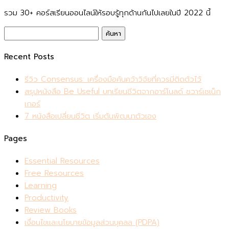
รวม 30+ คอร์สเรียนออนไลน์ให้รอบรู้ทุกด้านกันไปเลยในปี 2022 นี้
ค้นหา
สำหรับ:
Recent Posts
รีวิว Consensus: เครื่องมือค้นคว้าวิจัยที่ควรมีติดตัวไว้
สรุปหนังสือ Be Useful บทเรียนชีวิตจากอาร์โนลด์ ชวาร์เซเน็ก
เกอร์
7 หนังสือเปลี่ยนชีวิต เริ่มต้นพัฒนาตัวเอง
Pages
Essential Resources
Free Resources
Learning
Productivity
Review Books
เงื่อนไขและนโยบายข้อมูลส่วนบุคลล (PDPA)