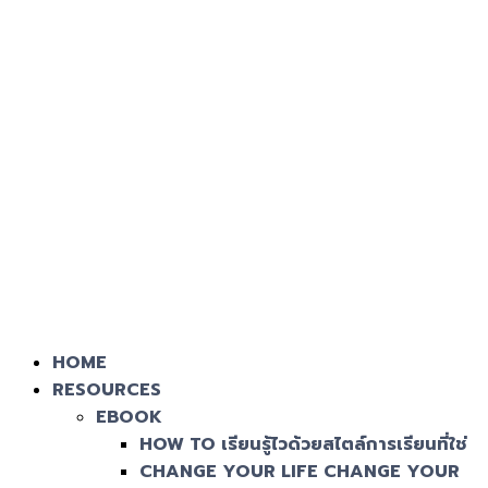
HOME
RESOURCES
EBOOK
HOW TO เรียนรู้ไวด้วยสไตล์การเรียนที่ใช่
CHANGE YOUR LIFE CHANGE YOUR