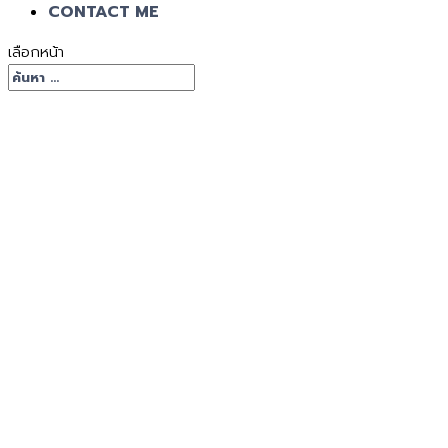
CONTACT ME
เลือกหน้า