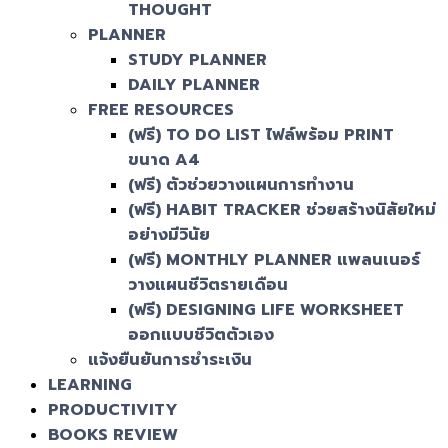
THOUGHT
PLANNER
STUDY PLANNER
DAILY PLANNER
FREE RESOURCES
(ฟรี) TO DO LIST ไฟล์พร้อม PRINT
ขนาด A4
(ฟรี) ตัวช่วยวางแผนการทำงาน
(ฟรี) HABIT TRACKER ช่วยสร้างนิสัยใหม่
อย่างมีวินัย
(ฟรี) MONTHLY PLANNER แพลนเนอร์
วางแผนชีวิตรายเดือน
(ฟรี) DESIGNING LIFE WORKSHEET
ออกแบบชีวิตตัวเอง
แจ้งยืนยันการชำระเงิน
LEARNING
PRODUCTIVITY
BOOKS REVIEW