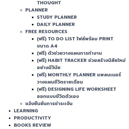
THOUGHT
PLANNER
STUDY PLANNER
DAILY PLANNER
FREE RESOURCES
(ฟรี) TO DO LIST ไฟล์พร้อม PRINT
ขนาด A4
(ฟรี) ตัวช่วยวางแผนการทำงาน
(ฟรี) HABIT TRACKER ช่วยสร้างนิสัยใหม่
อย่างมีวินัย
(ฟรี) MONTHLY PLANNER แพลนเนอร์
วางแผนชีวิตรายเดือน
(ฟรี) DESIGNING LIFE WORKSHEET
ออกแบบชีวิตตัวเอง
แจ้งยืนยันการชำระเงิน
LEARNING
PRODUCTIVITY
BOOKS REVIEW