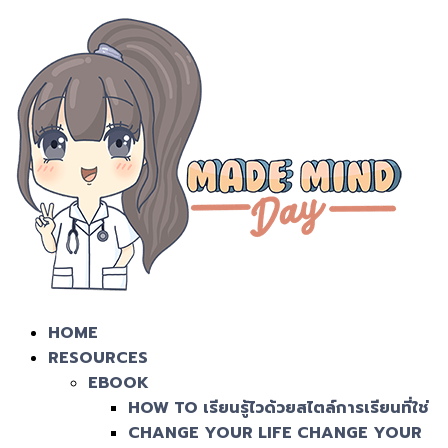
HOME
RESOURCES
EBOOK
HOW TO เรียนรู้ไวด้วยสไตล์การเรียนที่ใช่
CHANGE YOUR LIFE CHANGE YOUR