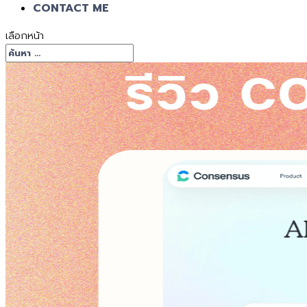
CONTACT ME
เลือกหน้า