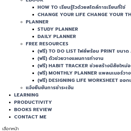
EBOOK
HOW TO เรียนรู้ไวด้วยสไตล์การเรียนที่ใช่
CHANGE YOUR LIFE CHANGE YOUR T
PLANNER
STUDY PLANNER
DAILY PLANNER
FREE RESOURCES
(ฟรี) TO DO LIST ไฟล์พร้อม PRINT ขนาด
(ฟรี) ตัวช่วยวางแผนการทำงาน
(ฟรี) HABIT TRACKER ช่วยสร้างนิสัยใหม่อย่
(ฟรี) MONTHLY PLANNER แพลนเนอร์วางแ
(ฟรี) DESIGNING LIFE WORKSHEET ออกแ
แจ้งยืนยันการชำระเงิน
LEARNING
PRODUCTIVITY
BOOKS REVIEW
CONTACT ME
เลือกหน้า