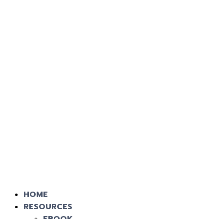
HOME
RESOURCES