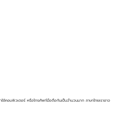
าะเราใช้คอมพิวเตอร์ หรือโทรศัพท์มือถือกันเป็นจำนวนมาก ภาษาไทยเราอาจ