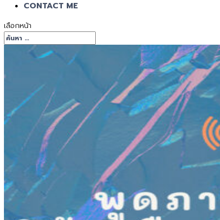
CONTACT ME
เลือกหน้า