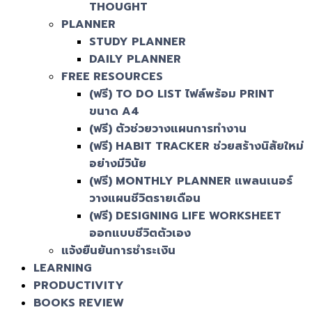
THOUGHT
PLANNER
STUDY PLANNER
DAILY PLANNER
FREE RESOURCES
(ฟรี) TO DO LIST ไฟล์พร้อม PRINT
ขนาด A4
(ฟรี) ตัวช่วยวางแผนการทำงาน
(ฟรี) HABIT TRACKER ช่วยสร้างนิสัยใหม่
อย่างมีวินัย
(ฟรี) MONTHLY PLANNER แพลนเนอร์
วางแผนชีวิตรายเดือน
(ฟรี) DESIGNING LIFE WORKSHEET
ออกแบบชีวิตตัวเอง
แจ้งยืนยันการชำระเงิน
LEARNING
PRODUCTIVITY
BOOKS REVIEW