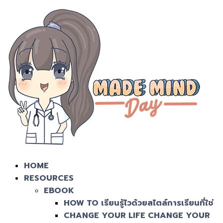
HOME
RESOURCES
EBOOK
HOW TO เรียนรู้ไวด้วยสไตล์การเรียนที่ใช่
CHANGE YOUR LIFE CHANGE YOUR