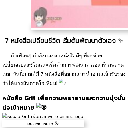
7 หนังสือเปลี่ยนชีวิต เริ่มต้นพัฒนาตัวเอง ✨
ถ้าเพื่อนๆ กำลังมองหาหนังสือดีๆ ที่จะช่วย
เปลี่ยนแปลงชีวิตและเริ่มต้นการพัฒนาตัวเอง ห้ามพลาด
เลย! วันนี้มายด์มี 7 หนังสือที่อยากแนะนำอ่านแล้วรับรอง
ว่าได้แรงบันดาลใจเพียบ!
หนังสือ Grit เพื่อความพยายามและความมุ่งมั่น
ต่อเป้าหมาย