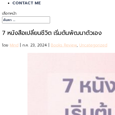
CONTACT ME
เลือกหน้า
7 หนังสือเปลี่ยนชีวิต เริ่มต้นพัฒนาตัวเอง
โดย
Mind
|
ก.ค. 23, 2024
|
Books Review
,
Uncategorized