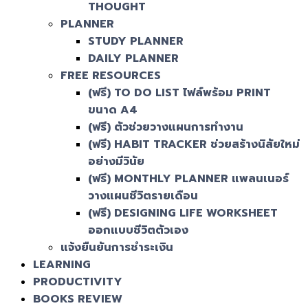
THOUGHT
PLANNER
STUDY PLANNER
DAILY PLANNER
FREE RESOURCES
(ฟรี) TO DO LIST ไฟล์พร้อม PRINT
ขนาด A4
(ฟรี) ตัวช่วยวางแผนการทำงาน
(ฟรี) HABIT TRACKER ช่วยสร้างนิสัยใหม่
อย่างมีวินัย
(ฟรี) MONTHLY PLANNER แพลนเนอร์
วางแผนชีวิตรายเดือน
(ฟรี) DESIGNING LIFE WORKSHEET
ออกแบบชีวิตตัวเอง
แจ้งยืนยันการชำระเงิน
LEARNING
PRODUCTIVITY
BOOKS REVIEW