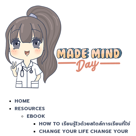
HOME
RESOURCES
EBOOK
HOW TO เรียนรู้ไวด้วยสไตล์การเรียนที่ใช่
CHANGE YOUR LIFE CHANGE YOUR