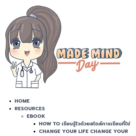
HOME
RESOURCES
EBOOK
HOW TO เรียนรู้ไวด้วยสไตล์การเรียนที่ใช่
CHANGE YOUR LIFE CHANGE YOUR