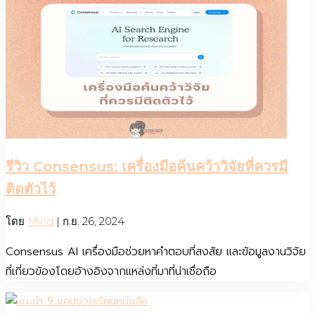
รีวิว Consensus: เครื่องมือค้นคว้าวิจัยที่ควรมี
ติดตัวไว้
โดย
Mind
|
ก.ย. 26, 2024
Consensus AI เครื่องมือช่วยหาคำตอบที่สงสัย และข้อมูลงานวิจัย
ที่เกี่ยวข้องโดยอ้างอิงจากแหล่งที่มาที่น่าเชื่อถือ