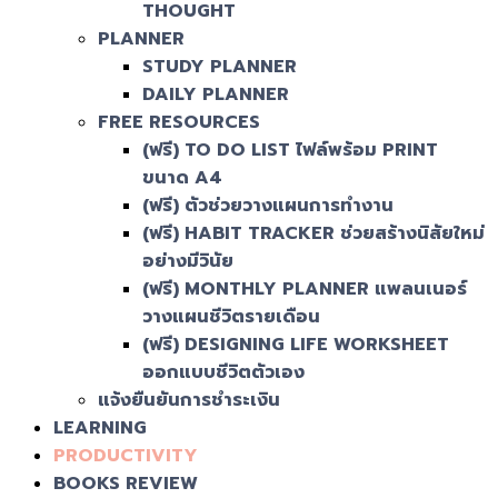
THOUGHT
PLANNER
STUDY PLANNER
DAILY PLANNER
FREE RESOURCES
(ฟรี) TO DO LIST ไฟล์พร้อม PRINT
ขนาด A4
(ฟรี) ตัวช่วยวางแผนการทำงาน
(ฟรี) HABIT TRACKER ช่วยสร้างนิสัยใหม่
อย่างมีวินัย
(ฟรี) MONTHLY PLANNER แพลนเนอร์
วางแผนชีวิตรายเดือน
(ฟรี) DESIGNING LIFE WORKSHEET
ออกแบบชีวิตตัวเอง
แจ้งยืนยันการชำระเงิน
LEARNING
PRODUCTIVITY
BOOKS REVIEW