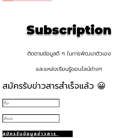
Subscription
ติดตามข้อมูลดี ๆ ในการพัฒนาตัวเอง
และแหล่งเรียนรู้ออนไลน์ต่างๆ
สมัครรับข่าวสารสำเร็จแล้ว 😀
สมัครรับข้อมูลข่าวสาร