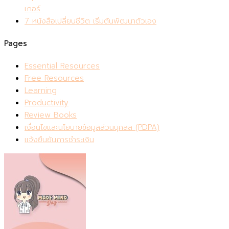
เกอร์
7 หนังสือเปลี่ยนชีวิต เริ่มต้นพัฒนาตัวเอง
Pages
Essential Resources
Free Resources
Learning
Productivity
Review Books
เงื่อนไขและนโยบายข้อมูลส่วนบุคลล (PDPA)
แจ้งยืนยันการชำระเงิน