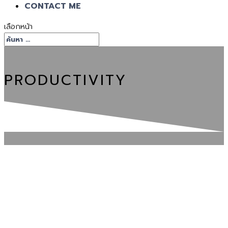
CONTACT ME
เลือกหน้า
PRODUCTIVITY