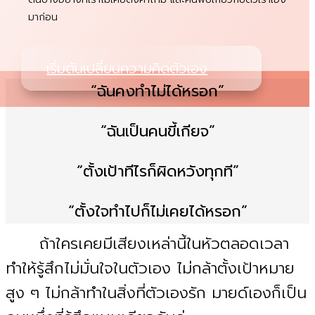
มาก่อน
เริ่มต้นเปลี่ยนความคิดตัวเอง
“ฉันคงทำไม่ได้หรอก”
“ฉันเป็นคนขี้เกียจ”
“ตั้งเป้าทีไรก็ผิดหวังทุกที”
“ตั้งใจทำไปก็ไม่เคยได้หรอก”
ถ้าใครเคยมีเสียงเหล่านี้ในหัวตลอดเวลา
ทำให้รู้สึกไม่มั่นใจในตัวเอง ไม่กล้าตั้งเป้าหมาย
สูง ๆ ไม่กล้าทำในสิ่งที่ตัวเองรัก มายด์เองก็เป็น