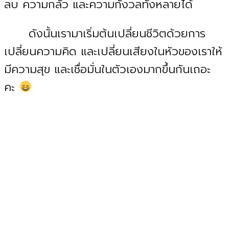
ลบ ความกลัว และความกังวลทั้งหลายได้
ดังนั้นเรามาเริ่มต้นเปลี่ยนชีวิตด้วยการ
เปลี่ยนความคิด และเปลี่ยนเสียงในหัวของเราให้
มีความสุข และเชื่อมั่นในตัวเองมากขึ้นกันเถอะ
คะ