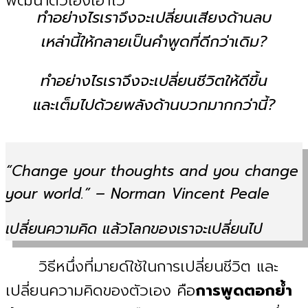
พัฒนาตัวเองเอาไว้
ทำอย่างไรเราจึงจะเปลี่ยนเสียงด้านลบ
เหล่านี้ให้กลายเป็นคำพูดที่ดีกว่าเดิม?
ทำอย่างไรเราจึงจะเปลี่ยนชีวิตให้ดีขึ้น
และเต็มไปด้วยพลังด้านบวกมากกว่านี้?
“Change your thoughts and you change
your world.
”
– Norman Vincent Peale
เปลี่ยนความคิด แล้วโลกของเราจะเปลี่ยนไป
วิธีหนึ่งที่มายด์ใช้ในการเปลี่ยนชีวิต และ
เปลี่ยนความคิดของตัวเอง คือ
การพูดตอกย้ำ