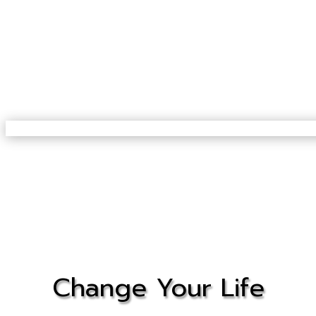
ลดราคา!
Change Your Life