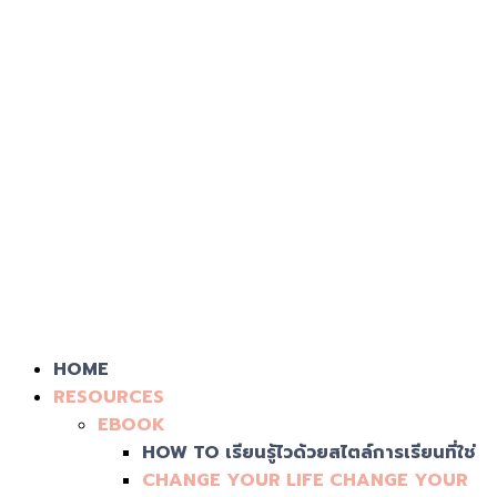
HOME
RESOURCES
EBOOK
HOW TO เรียนรู้ไวด้วยสไตล์การเรียนที่ใช่
CHANGE YOUR LIFE CHANGE YOUR