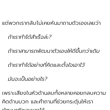
แต่พวกเรากลับไม่เคยหันมาถามตัวเองเลยว่า
ถ้าเราทำได้สำเร็จล่ะ?
ถ้าเราสามารถพัฒนาตัวเองให้ดีขึ้นกว่าเดิม
ถ้าเราทำได้อย่างที่คิดและตั้งใจเอาไว้
มันจะเป็นอย่างไร?
เพราะ
เสียงในหัวด้านลบทั้งหลายคอยกลบความ
คิดด้านบวก และคำถามที่ช่วยกระตุ้นให้เรา