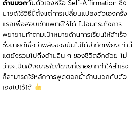
ด้านบวก
กับตัวเองหรือ Self-Affirmation ซึ่ง
มายด์ใช้วิธีนี้ตั้งแต่การเปลี่ยนแปลงตัวเองครั้ง
แรกเพื่อสอบเข้าแพทย์ให้ได้ ไปจนกระทั่งการ
พยายามทำตามเป้าหมายด้านการเรียนให้สำเร็จ
ซึ่งมายด์เชื่อว่าพลังของมันไม่ได้จำกัดเพียงเท่านี้
แต่ยังรวมไปถึงด้านอื่น ๆ ของชีวิตอีกด้วย ไม่
ว่าจะเป็น
เป้าหมายใดก็ตาม
ที่เราอยากทำให้สำเร็จ
ก็สามารถใช้หลักการพูดตอกย้ำด้านบวกกับตัว
เองไปใช้ได้