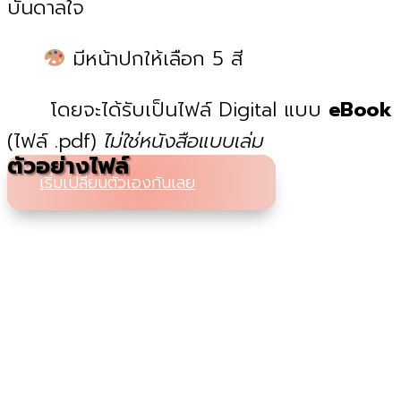
บันดาลใจ
มีหน้าปกให้เลือก 5 สี
โดยจะได้รับเป็นไฟล์ Digital แบบ
eBook
(ไฟล์ .pdf)
ไม่ใช่หนังสือแบบเล่ม
ตัวอย่างไฟล์
เริ่มเปลี่ยนตัวเองกันเลย