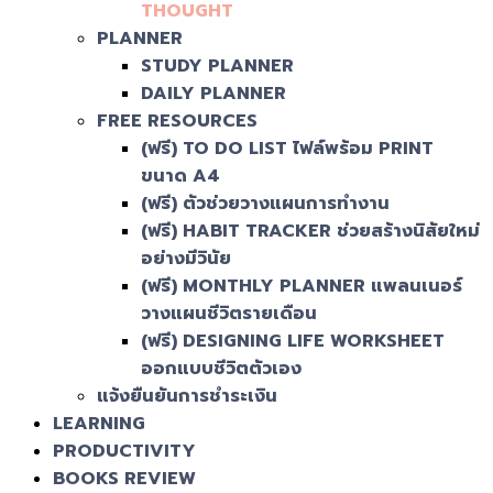
THOUGHT
PLANNER
STUDY PLANNER
DAILY PLANNER
FREE RESOURCES
(ฟรี) TO DO LIST ไฟล์พร้อม PRINT
ขนาด A4
(ฟรี) ตัวช่วยวางแผนการทำงาน
(ฟรี) HABIT TRACKER ช่วยสร้างนิสัยใหม่
อย่างมีวินัย
(ฟรี) MONTHLY PLANNER แพลนเนอร์
วางแผนชีวิตรายเดือน
(ฟรี) DESIGNING LIFE WORKSHEET
ออกแบบชีวิตตัวเอง
แจ้งยืนยันการชำระเงิน
LEARNING
PRODUCTIVITY
BOOKS REVIEW