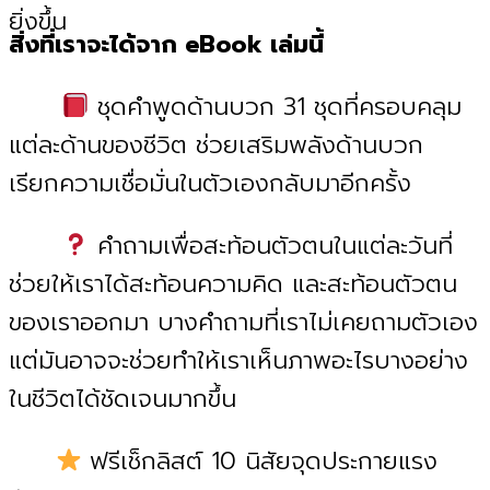
ยิ่งขึ้น
สิ่ง
ที่เราจะได้จาก eBook เล่มนี้
ชุดคำพูดด้านบวก 31 ชุดที่ครอบคลุม
แต่ละด้านของชีวิต ช่วยเสริมพลังด้านบวก
เรียกความเชื่อมั่นในตัวเองกลับมาอีกครั้ง
คำถามเพื่อสะท้อนตัวตนในแต่ละวันที่
ช่วยให้เราได้สะท้อนความคิด และสะท้อนตัวตน
ของเราออกมา บางคำถามที่เราไม่เคยถามตัวเอง
แต่มันอาจจะช่วยทำให้เราเห็นภาพอะไรบางอย่าง
ในชีวิตได้ชัดเจนมากขึ้น
ฟรีเช็กลิสต์ 10 นิสัยจุดประกายแรง