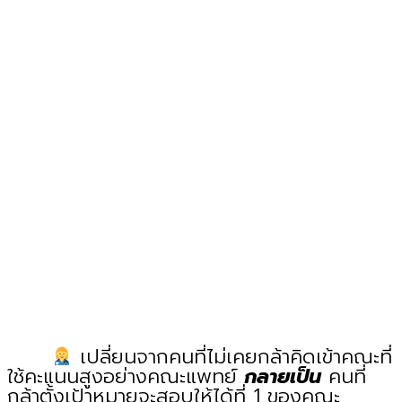
เปลี่ยนจากคนที่ไม่เคยกล้าคิดเข้าคณะที่
ใช้คะแนนสูงอย่างคณะแพทย์
กลายเป็น
คนที่
กล้าตั้งเป้าหมายจะสอบให้ได้ที่ 1 ของคณะ