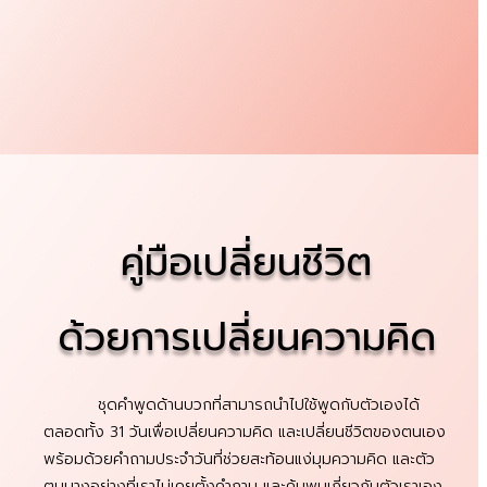
คู่มือเปลี่ยนชีวิต
ด้วยการเปลี่ยนความคิด
ชุดคำพูดด้านบวกที่สามารถนำไปใช้พูดกับตัวเองได้
ตลอดทั้ง 31 วันเพื่อเปลี่ยนความคิด และเปลี่ยนชีวิตของตนเอง
พร้อมด้วยคำถามประจำวันที่ช่วยสะท้อนแง่มุมความคิด และตัว
ตนบางอย่างที่เราไม่เคยตั้งคำถาม และค้นพบเกี่ยวกับตัวเราเอง