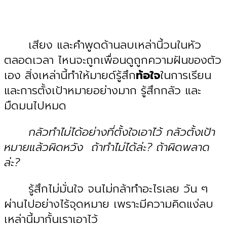
เสียง และคำพูดด้านลบเหล่านี้วนในหัว
ตลอดเวลา ไหนจะถูกเพื่อนดูถูกความฝันของตัว
เอง สิ่งเหล่านี้ทำให้มายด์รู้สึก
ท้อใจ
ในการเรียน
และการตั้งเป้าหมายอย่างมาก รู้สึกกลัว และ
มืดมนไปหมด
กลัวทำไม่ได้อย่างที่ตั้งใจเอาไว้
กลัวตั้งเป้า
หมายแล้วผิดหวัง ถ้าทำไม่ได้ล่ะ? ถ้าผิดพลาด
ล่ะ?
รู้สึกไม่มั่นใจ จนไม่กล้าทำอะไรเลย วัน ๆ
ผ่านไปอย่างไร้จุดหมาย เพราะมีความคิดแง่ลบ
เหล่านี้มากั้นเราเอาไว้