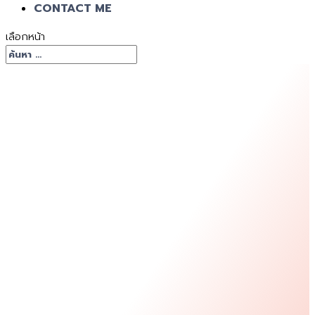
CONTACT ME
เลือกหน้า