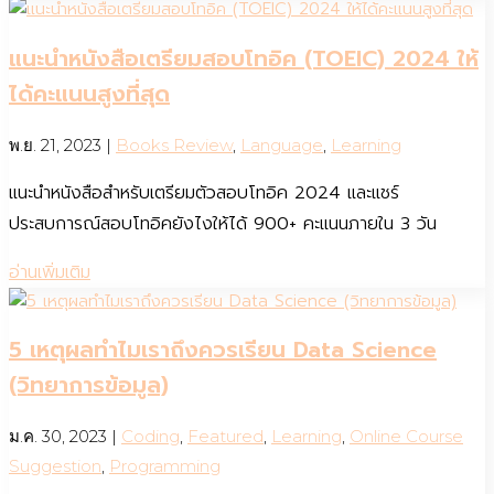
แนะนำหนังสือเตรียมสอบโทอิค (TOEIC) 2024 ให้
ได้คะแนนสูงที่สุด
พ.ย. 21, 2023
|
Books Review
,
Language
,
Learning
แนะนำหนังสือสำหรับเตรียมตัวสอบโทอิค 2024 และแชร์
ประสบการณ์สอบโทอิคยังไงให้ได้ 900+ คะแนนภายใน 3 วัน
อ่านเพิ่มเติม
5 เหตุผลทำไมเราถึงควรเรียน Data Science
(วิทยาการข้อมูล)
ม.ค. 30, 2023
|
Coding
,
Featured
,
Learning
,
Online Course
Suggestion
,
Programming