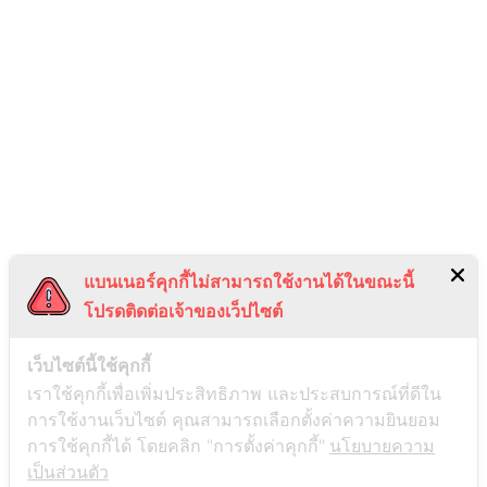
แบนเนอร์คุกกี้ไม่สามารถใช้งานได้ในขณะนี้
โปรดติดต่อเจ้าของเว็ปไซต์
เว็บไซต์นี้ใช้คุกกี้
เราใช้คุกกี้เพื่อเพิ่มประสิทธิภาพ และประสบการณ์ที่ดีใน
การใช้งานเว็บไซต์ คุณสามารถเลือกตั้งค่าความยินยอม
การใช้คุกกี้ได้ โดยคลิก "การตั้งค่าคุกกี้"
นโยบายความ
เป็นส่วนตัว