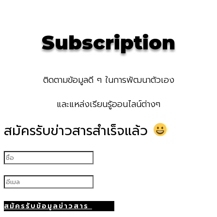
Subscription
ติดตามข้อมูลดี ๆ ในการพัฒนาตัวเอง
และแหล่งเรียนรู้ออนไลน์ต่างๆ
สมัครรับข่าวสารสำเร็จแล้ว
สมัครรับข้อมูลข่าวสาร