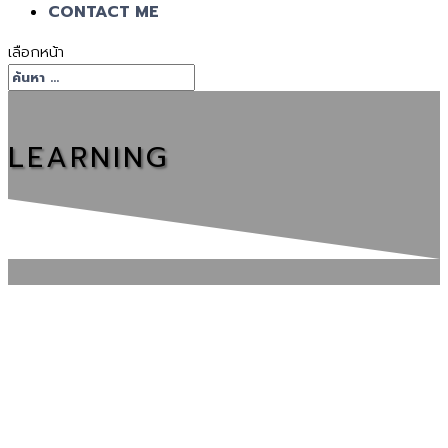
CONTACT ME
เลือกหน้า
LEARNING