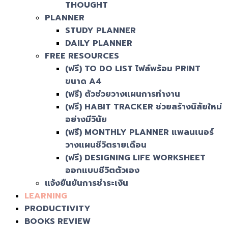
THOUGHT
PLANNER
STUDY PLANNER
DAILY PLANNER
FREE RESOURCES
(ฟรี) TO DO LIST ไฟล์พร้อม PRINT
ขนาด A4
(ฟรี) ตัวช่วยวางแผนการทำงาน
(ฟรี) HABIT TRACKER ช่วยสร้างนิสัยใหม่
อย่างมีวินัย
(ฟรี) MONTHLY PLANNER แพลนเนอร์
วางแผนชีวิตรายเดือน
(ฟรี) DESIGNING LIFE WORKSHEET
ออกแบบชีวิตตัวเอง
แจ้งยืนยันการชำระเงิน
LEARNING
PRODUCTIVITY
BOOKS REVIEW