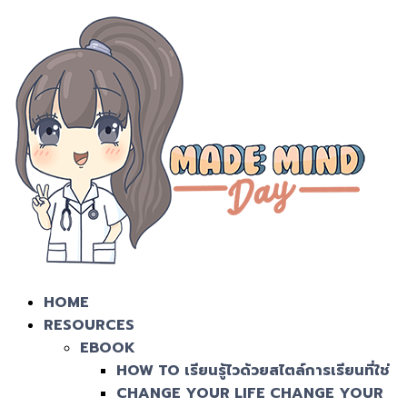
HOME
RESOURCES
EBOOK
HOW TO เรียนรู้ไวด้วยสไตล์การเรียนที่ใช่
CHANGE YOUR LIFE CHANGE YOUR