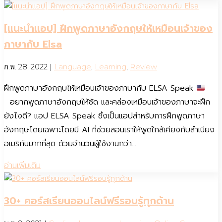
[แนะนำแอป] ฝึกพูดภาษาอังกฤษให้เหมือนเจ้าของ
ภาษากับ Elsa
ก.พ. 28, 2022
|
Language
,
Learning
,
Review
ฝึกพูดภาษาอังกฤษให้เหมือนเจ้าของภาษากับ ELSA Speak
อยากพูดภาษาอังกฤษให้ชัด และคล่องเหมือนเจ้าของภาษาจะฝึก
ยังไงดี? แอป ELSA Speak ซึ่งเป็นแอปสำหรับการฝึกพูดภาษา
อังกฤษโดยเฉพาะโดยมี AI ที่ช่วยสอนเราให้พูดใกล้เคียงกับสำเนียง
อเมริกันมากที่สุด ด้วยจำนวนผู้ใช้งานกว่า...
อ่านเพิ่มเติม
30+ คอร์สเรียนออนไลน์ฟรีรอบรู้ทุกด้าน