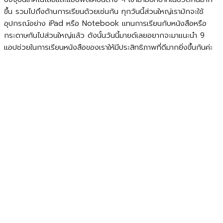
ขึ้น รวมไปถึงด้านการเรียนด้วยเช่นกัน ทุกวันนี้ส่วนใหญ่เรามักจะใช้
อุปกรณ์อย่าง iPad หรือ Notebook แทนการเรียนกับหนังสือหรือ
กระดาษกันไปส่วนใหญ่แล้ว ดังนั้นวันนี้มายด์เลยอยากจะมาแนะนำ 9
แอปช่วยในการเรียนหนังสือของเราให้มีประสิทธิภาพที่ดีมากยิ่งขึ้นกันค่ะ