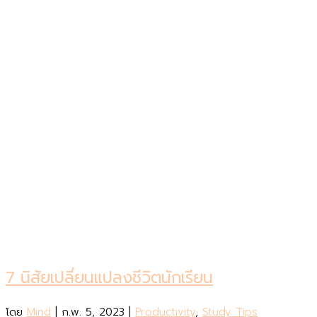
7 นิสัยเปลี่ยนแปลงชีวิตนักเรียน
โดย
Mind
|
ก.พ. 5, 2023
|
Productivity
,
Study Tips