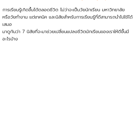
การเรียนรู้เกิดขึ้นได้ตลอดชีวิต ไม่ว่าจะเป็นวัยนักเรียน มหาวิทยาลัย
หรือวัยทำงาน แต่เทคนิค และนิสัยสำหรับการเรียนรู้ที่ดีสามารถนำไปใช้ได้
เสมอ
มาดูกันว่า 7 นิสัยที่จะมาช่วยเปลี่ยนแปลงชีวิตนักเรียนของเราให้ดีขึ้นมี
อะไรบ้าง