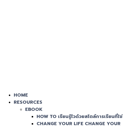
HOME
RESOURCES
EBOOK
HOW TO เรียนรู้ไวด้วยสไตล์การเรียนที่ใช่
CHANGE YOUR LIFE CHANGE YOUR