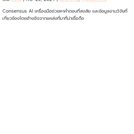
Consensus AI เครื่องมือช่วยหาคำตอบที่สงสัย และข้อมูลงานวิจัยที่
เกี่ยวข้องโดยอ้างอิงจากแหล่งที่มาที่น่าเชื่อถือ