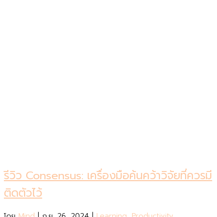
รีวิว Consensus: เครื่องมือค้นคว้าวิจัยที่ควรมี
ติดตัวไว้
โดย
Mind
|
ก.ย. 26, 2024
|
Learning
,
Productivity