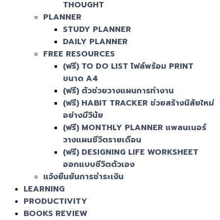
THOUGHT
PLANNER
STUDY PLANNER
DAILY PLANNER
FREE RESOURCES
(ฟรี) TO DO LIST ไฟล์พร้อม PRINT
ขนาด A4
(ฟรี) ตัวช่วยวางแผนการทำงาน
(ฟรี) HABIT TRACKER ช่วยสร้างนิสัยใหม่
อย่างมีวินัย
(ฟรี) MONTHLY PLANNER แพลนเนอร์
วางแผนชีวิตรายเดือน
(ฟรี) DESIGNING LIFE WORKSHEET
ออกแบบชีวิตตัวเอง
แจ้งยืนยันการชำระเงิน
LEARNING
PRODUCTIVITY
BOOKS REVIEW