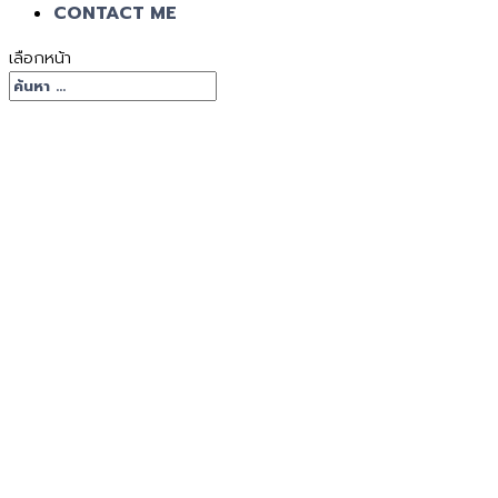
CONTACT ME
เลือกหน้า