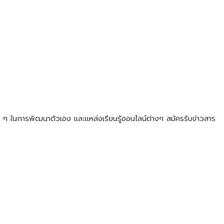
ดี ๆ ในการพัฒนาตัวเอง และแหล่งเรียนรู้ออนไลน์ต่างๆ สมัครรับข่าวสาร