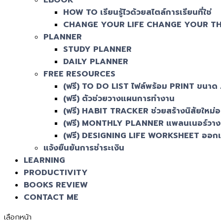
EBOOK
HOW TO เรียนรู้ไวด้วยสไตล์การเรียนที่ใช่
CHANGE YOUR LIFE CHANGE YOUR T
PLANNER
STUDY PLANNER
DAILY PLANNER
FREE RESOURCES
(ฟรี) TO DO LIST ไฟล์พร้อม PRINT ขนาด
(ฟรี) ตัวช่วยวางแผนการทำงาน
(ฟรี) HABIT TRACKER ช่วยสร้างนิสัยใหม่อย่
(ฟรี) MONTHLY PLANNER แพลนเนอร์วางแ
(ฟรี) DESIGNING LIFE WORKSHEET ออกแ
แจ้งยืนยันการชำระเงิน
LEARNING
PRODUCTIVITY
BOOKS REVIEW
CONTACT ME
เลือกหน้า