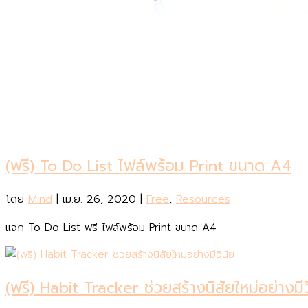
(ฟรี) To Do List ไฟล์พร้อม Print ขนาด A4
โดย
Mind
|
เม.ย. 26, 2020
|
Free
,
Resources
แจก To Do List ฟรี ไฟล์พร้อม Print ขนาด A4
(ฟรี) Habit Tracker ช่วยสร้างนิสัยใหม่อย่างมีว