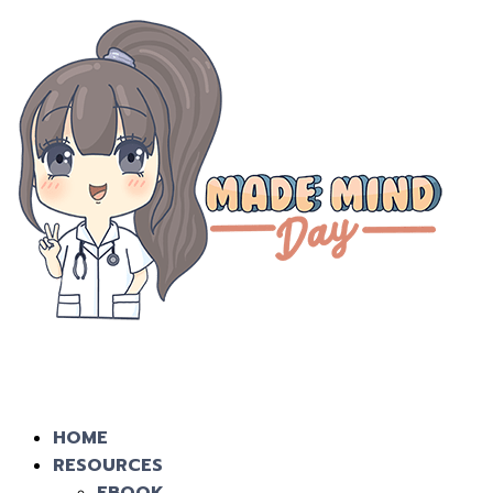
HOME
RESOURCES