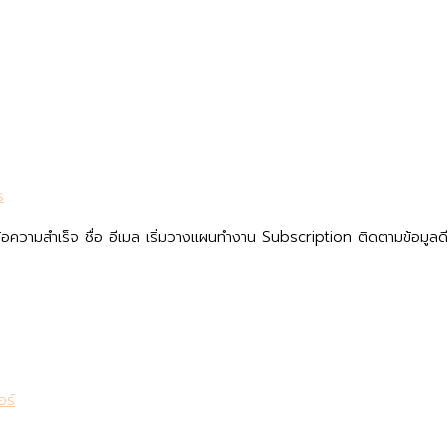
s
 ข้อความสำเร็จ ชื่อ อีเมล เริ่มวางแผนทำงาน Subscription ติดตามข้อมูล
อร์