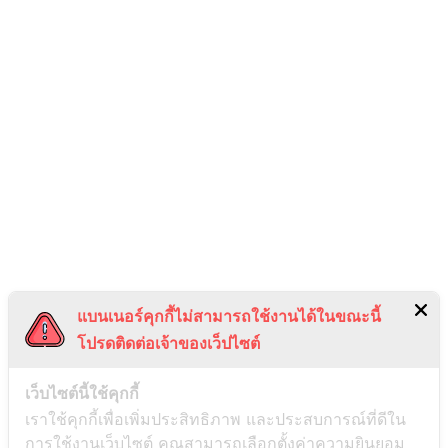
แบนเนอร์คุกกี้ไม่สามารถใช้งานได้ในขณะนี้
โปรดติดต่อเจ้าของเว็ปไซต์
เว็บไซต์นี้ใช้คุกกี้
เราใช้คุกกี้เพื่อเพิ่มประสิทธิภาพ และประสบการณ์ที่ดีใน
การใช้งานเว็บไซต์ คุณสามารถเลือกตั้งค่าความยินยอม