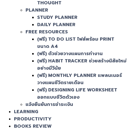
THOUGHT
PLANNER
STUDY PLANNER
DAILY PLANNER
FREE RESOURCES
(ฟรี) TO DO LIST ไฟล์พร้อม PRINT
ขนาด A4
(ฟรี) ตัวช่วยวางแผนการทำงาน
(ฟรี) HABIT TRACKER ช่วยสร้างนิสัยใหม่
อย่างมีวินัย
(ฟรี) MONTHLY PLANNER แพลนเนอร์
วางแผนชีวิตรายเดือน
(ฟรี) DESIGNING LIFE WORKSHEET
ออกแบบชีวิตตัวเอง
แจ้งยืนยันการชำระเงิน
LEARNING
PRODUCTIVITY
BOOKS REVIEW