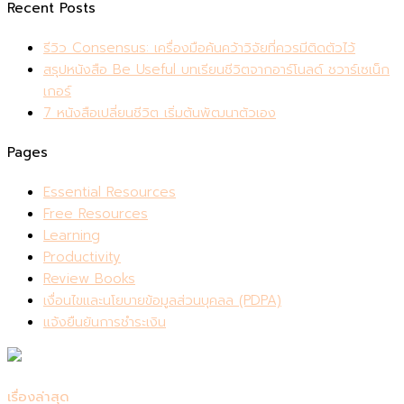
Recent Posts
รีวิว Consensus: เครื่องมือค้นคว้าวิจัยที่ควรมีติดตัวไว้
สรุปหนังสือ Be Useful บทเรียนชีวิตจากอาร์โนลด์ ชวาร์เซเน็ก
เกอร์
7 หนังสือเปลี่ยนชีวิต เริ่มต้นพัฒนาตัวเอง
Pages
Essential Resources
Free Resources
Learning
Productivity
Review Books
เงื่อนไขและนโยบายข้อมูลส่วนบุคลล (PDPA)
แจ้งยืนยันการชำระเงิน
เรื่องล่าสุด