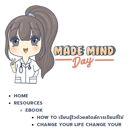
HOME
RESOURCES
EBOOK
HOW TO เรียนรู้ไวด้วยสไตล์การเรียนที่ใช่
CHANGE YOUR LIFE CHANGE YOUR