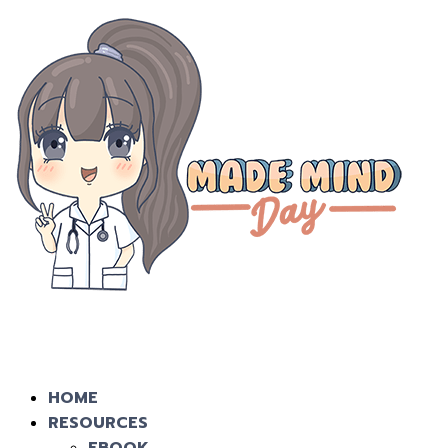
HOME
RESOURCES