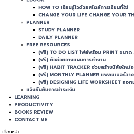
EBOOK
HOW TO เรียนรู้ไวด้วยสไตล์การเรียนที่ใช่
CHANGE YOUR LIFE CHANGE YOUR T
PLANNER
STUDY PLANNER
DAILY PLANNER
FREE RESOURCES
(ฟรี) TO DO LIST ไฟล์พร้อม PRINT ขนาด
(ฟรี) ตัวช่วยวางแผนการทำงาน
(ฟรี) HABIT TRACKER ช่วยสร้างนิสัยใหม่อย่
(ฟรี) MONTHLY PLANNER แพลนเนอร์วางแ
(ฟรี) DESIGNING LIFE WORKSHEET ออกแ
แจ้งยืนยันการชำระเงิน
LEARNING
PRODUCTIVITY
BOOKS REVIEW
CONTACT ME
เลือกหน้า