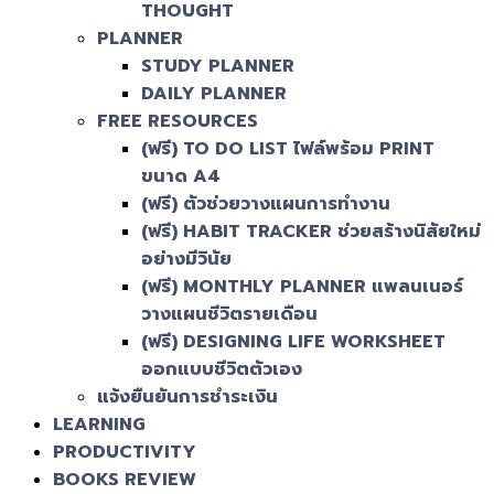
THOUGHT
PLANNER
STUDY PLANNER
DAILY PLANNER
FREE RESOURCES
(ฟรี) TO DO LIST ไฟล์พร้อม PRINT
ขนาด A4
(ฟรี) ตัวช่วยวางแผนการทำงาน
(ฟรี) HABIT TRACKER ช่วยสร้างนิสัยใหม่
อย่างมีวินัย
(ฟรี) MONTHLY PLANNER แพลนเนอร์
วางแผนชีวิตรายเดือน
(ฟรี) DESIGNING LIFE WORKSHEET
ออกแบบชีวิตตัวเอง
แจ้งยืนยันการชำระเงิน
LEARNING
PRODUCTIVITY
BOOKS REVIEW