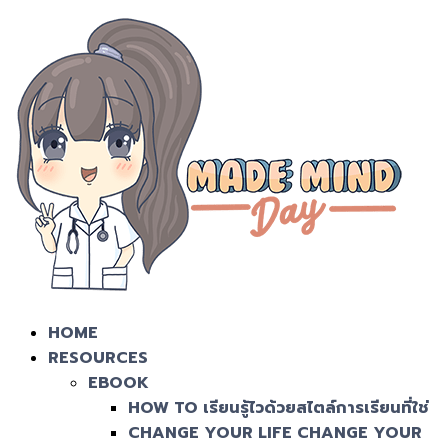
HOME
RESOURCES
EBOOK
HOW TO เรียนรู้ไวด้วยสไตล์การเรียนที่ใช่
CHANGE YOUR LIFE CHANGE YOUR